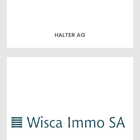
HALTER AG