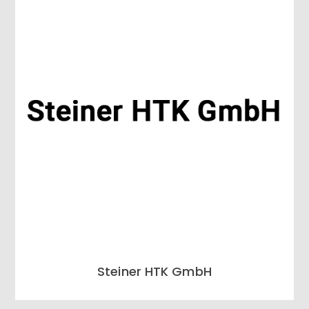
Steiner HTK GmbH