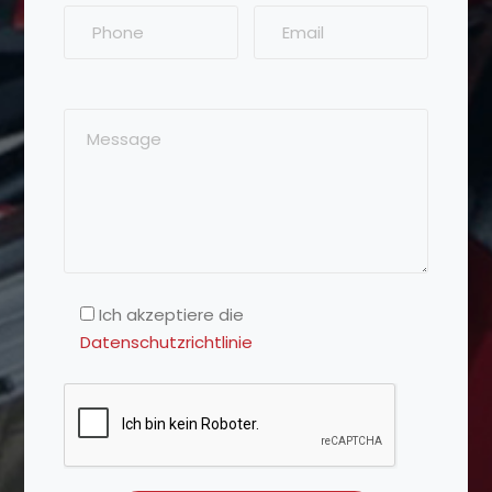
Ich akzeptiere die
Datenschutzrichtlinie