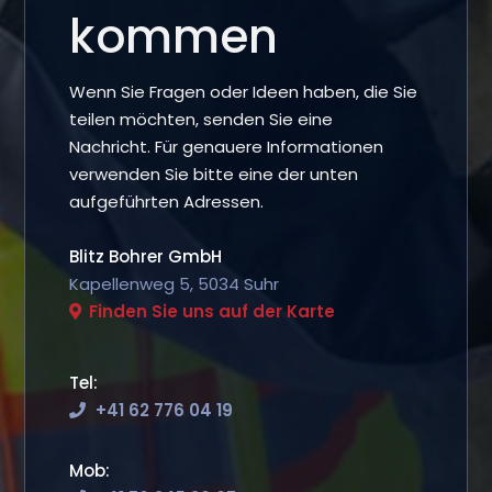
kommen
Wenn Sie Fragen oder Ideen haben, die Sie
teilen möchten, senden Sie eine
Nachricht.
Für genauere Informationen
verwenden Sie bitte eine der unten
aufgeführten Adressen.
Blitz Bohrer GmbH
Kapellenweg 5, 5034 Suhr
Finden Sie uns auf der Karte
Tel:
+41 62 776 04 19
Mob: