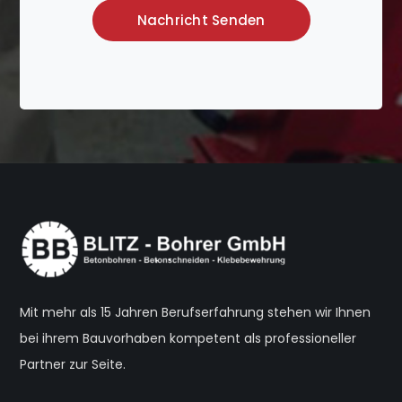
Mit mehr als 15 Jahren Berufserfahrung stehen wir Ihnen
bei ihrem Bauvorhaben kompetent als professioneller
Partner zur Seite.