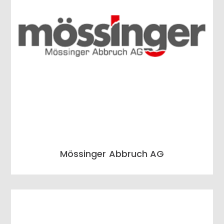
Mössinger Abbruch AG