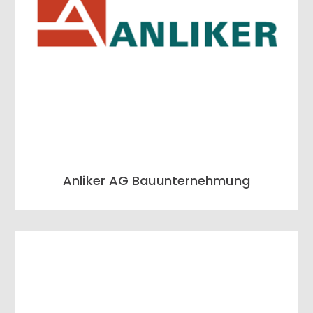
Anliker AG Bauunternehmung