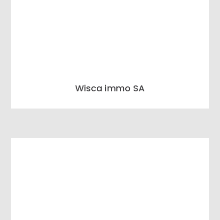
Wisca immo SA