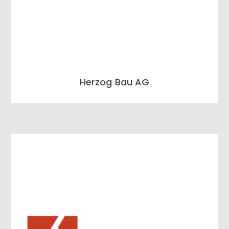
Herzog Bau AG