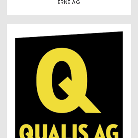
ERNE AG