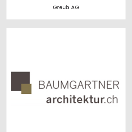
Greub AG