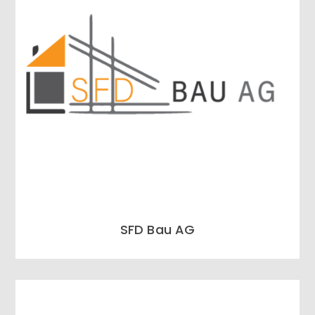
SFD Bau AG