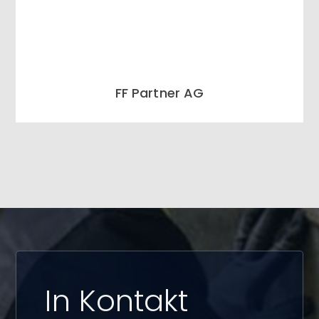
FF Partner AG
In Kontakt