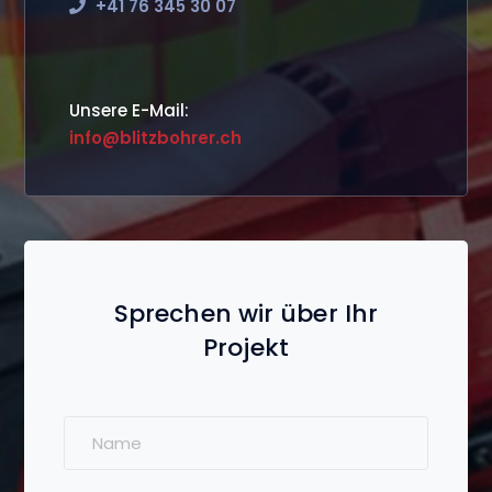
+41 76 345 30 07
Unsere E-Mail:
info@blitzbohrer.ch
Sprechen wir über Ihr
Projekt