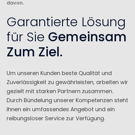
davon.
Garantierte Lösung
für Sie
Gemeinsam
Zum Ziel.
Um unseren Kunden beste Qualität und
Zuverlässigkeit zu gewährleisten, arbeiten wir
gezielt mit starken Partnern zusammen.
Durch Bündelung unserer Kompetenzen steht
Ihnen ein umfassendes Angebot und ein
reibungsloser Service zur Verfügung.