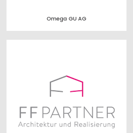
Omega GU AG