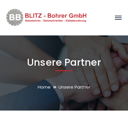
Unsere Partner
Home
Unsere Partner