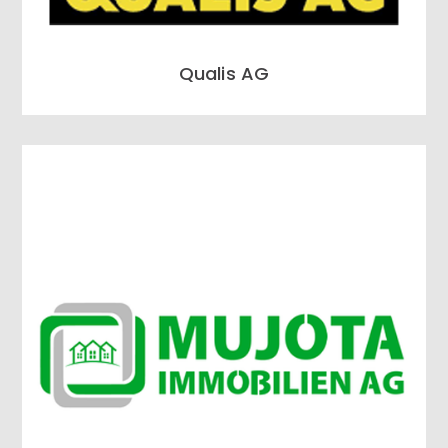
Qualis AG