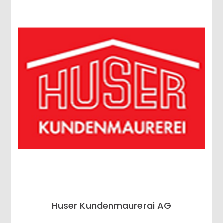
Huser Kundenmaurerai AG