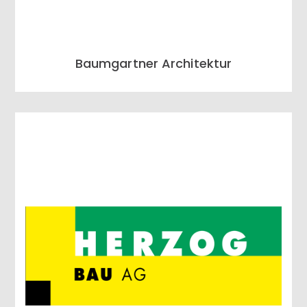
Baumgartner Architektur