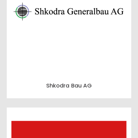
Shkodra Bau AG