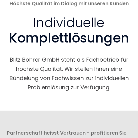
Höchste Qualität im Dialog mit unseren Kunden
Individuelle
Komplettlösungen
Blitz Bohrer GmbH steht als Fachbetrieb für
höchste Qualität. Wir stellen Ihnen eine
Bündelung von Fachwissen zur individuellen
Problemlösung zur Verfügung.
Partnerschaft heisst Vertrauen - profitieren Sie