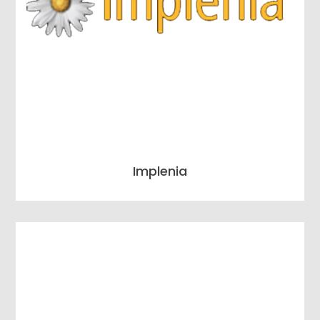
Implenia