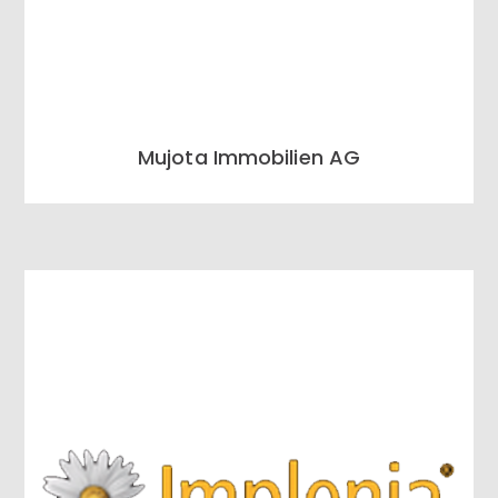
Mujota Immobilien AG